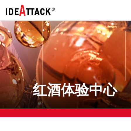
红酒体验中心