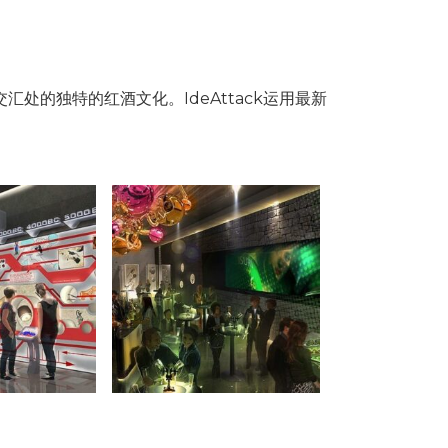
处的独特的红酒文化。IdeAttack运用最新