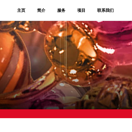
主页
简介
服务
项目
联系我们