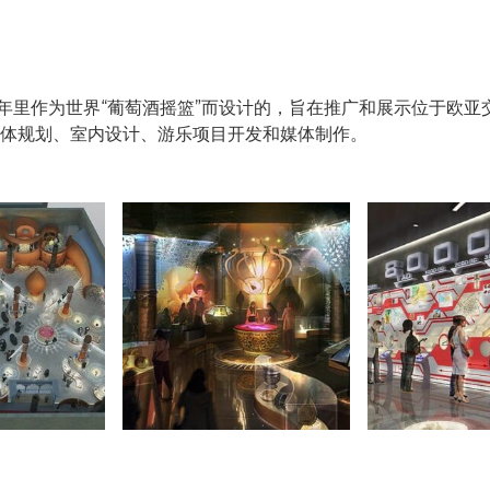
年里作为世界“葡萄酒摇篮”而设计的，旨在推广和展示位于欧亚交汇
体规划、室内设计、游乐项目开发和媒体制作。