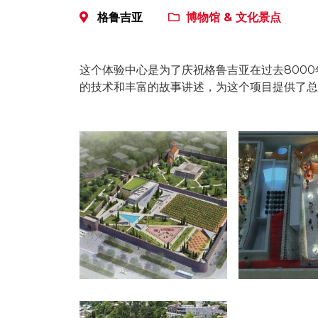
格鲁吉亚
博物馆 & 文化景点
这个体验中心是为了庆祝格鲁吉亚在过去8000
的技术和丰富的故事讲述，为这个项目提供了总