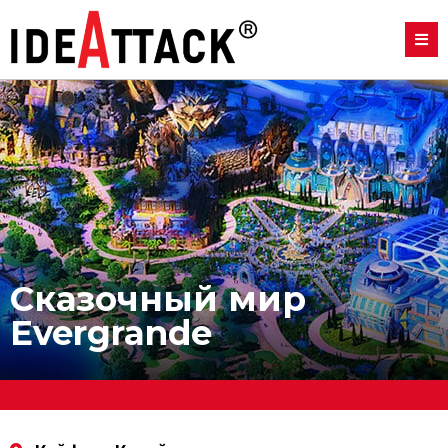
Сказочный мир
Evergrande