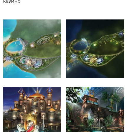
казино.