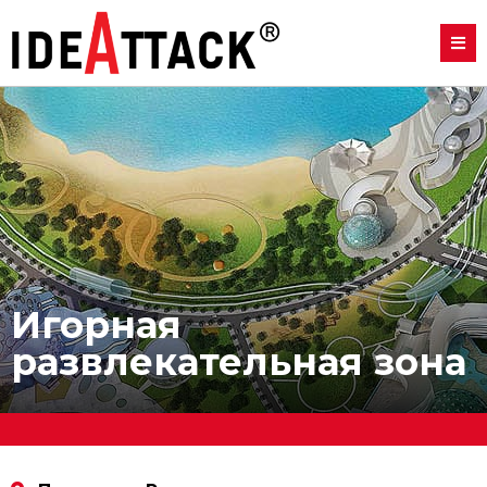
Игорная
развлекательная зона