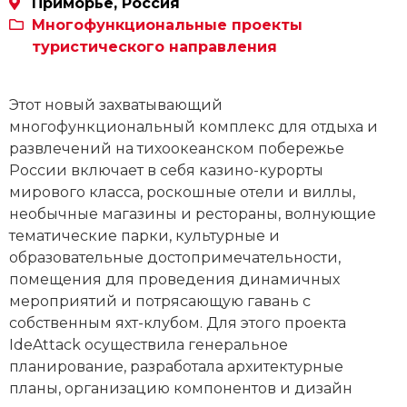
Приморье, Россия
Многофункциональные проекты
туристического направления
Этот новый захватывающий
многофункциональный комплекс для отдыха и
развлечений на тихоокеанском побережье
России включает в себя казино-курорты
мирового класса, роскошные отели и виллы,
необычные магазины и рестораны, волнующие
тематические парки, культурные и
образовательные достопримечательности,
помещения для проведения динамичных
мероприятий и потрясающую гавань с
собственным яхт-клубом. Для этого проекта
IdeAttack осуществила генеральное
планирование, разработала архитектурные
планы, организацию компонентов и дизайн