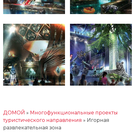
ДОМОЙ
»
Многофункциональные проекты
туристического направления
»
Игорная
развлекательная зона