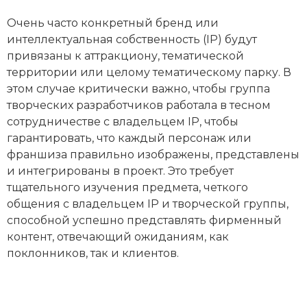
Очень часто конкретный бренд или
интеллектуальная собственность (IP) будут
привязаны к аттракциону, тематической
территории или целому тематическому парку. В
этом случае критически важно, чтобы группа
творческих разработчиков работала в тесном
сотрудничестве с владельцем IP, чтобы
гарантировать, что каждый персонаж или
франшиза правильно изображены, представлены
и интегрированы в проект. Это требует
тщательного изучения предмета, четкого
общения с владельцем IP и творческой группы,
способной успешно представлять фирменный
контент, отвечающий ожиданиям, как
поклонников, так и клиентов.