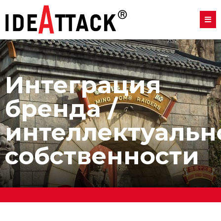
Интеграция
бренда /
интеллектуальн
собственности