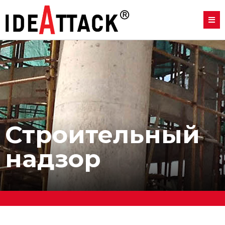
Строительный
надзор