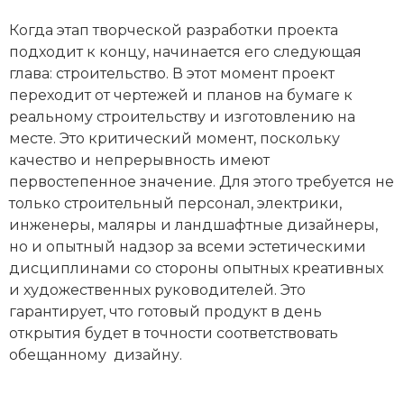
Когда этап творческой разработки проекта
подходит к концу, начинается его следующая
глава: строительство. В этот момент проект
переходит от чертежей и планов на бумаге к
реальному строительству и изготовлению на
месте. Это критический момент, поскольку
качество и непрерывность имеют
первостепенное значение. Для этого требуется не
только строительный персонал, электрики,
инженеры, маляры и ландшафтные дизайнеры,
но и опытный надзор за всеми эстетическими
дисциплинами со стороны опытных креативных
и художественных руководителей. Это
гарантирует, что готовый продукт в день
открытия будет в точности соответствовать
обещанному дизайну.