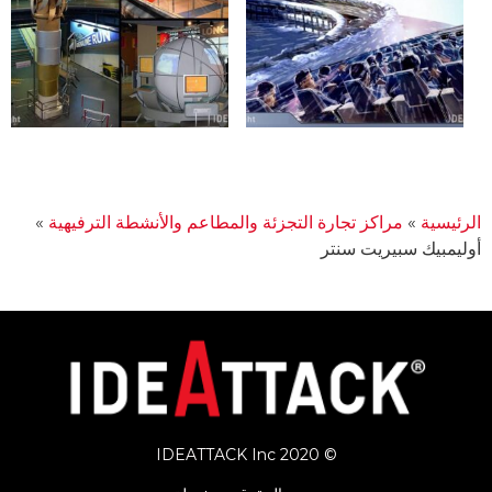
الرئيسية
»
مراكز تجارة التجزئة والمطاعم والأنشطة الترفيهية
»
أوليمبيك سبيريت سنتر
© 2020 IDEATTACK Inc