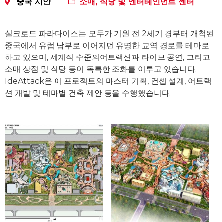
중국 시안
소매, 식당 및 엔터테인먼트 센터
실크로드 파라다이스는 모두가 기원 전 2세기 경부터 개척된
중국에서 유럽 남부로 이어지던 유명한 교역 경로를 테마로
하고 있으며, 세계적 수준의어트랙션과 라이브 공연, 그리고
소매 상점 및 식당 등이 독특한 조화를 이루고 있습니다.
IdeAttack은 이 프로젝트의 마스터 기획, 컨셉 설계, 어트랙
션 개발 및 테마별 건축 제안 등을 수행했습니다.