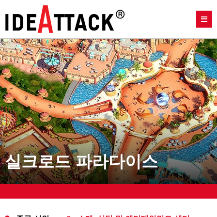
실크로드 파라다이스