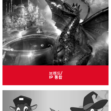
브랜드/
IP 통합