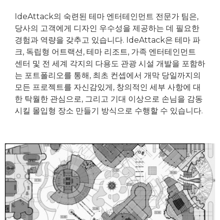
IdeAttack의 숙련된 테마 엔터테인먼트 전문가 팀은,
당사의 고객에게 디자인 우수성을 제공하는 데 필요한
경험과 역량을 갖추고 있습니다. IdeAttack은 테마 파
크, 독립형 어트랙션, 테마 리조트, 가족 엔터테인먼트
센터 및 전 세계 각지의 다용도 관광 시설 개발을 포함하
는 포트폴리오를 통해, 최초 컨셉에서 개막 당일까지의
모든 프로젝트를 자신감있게, 창의적인 세부 사항에 대
한 탁월한 관심으로, 그리고 기대 이상으로 손님을 감동
시킬 몰입형 장소 만들기 방식으로 수행할 수 있습니다.