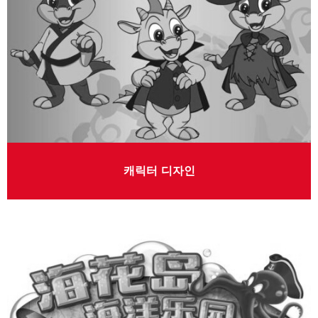
캐릭터 디자인