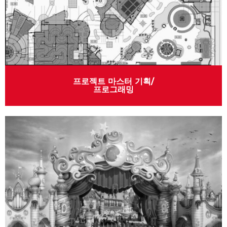
프로젝트 마스터 기획/
프로그래밍