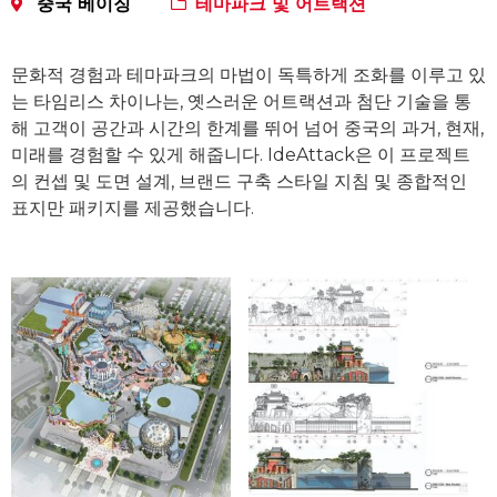
중국 베이징
테마파크 및 어트랙션
문화적 경험과 테마파크의 마법이 독특하게 조화를 이루고 있
는 타임리스 차이나는, 옛스러운 어트랙션과 첨단 기술을 통
해 고객이 공간과 시간의 한계를 뛰어 넘어 중국의 과거, 현재,
미래를 경험할 수 있게 해줍니다. IdeAttack은 이 프로젝트
의 컨셉 및 도면 설계, 브랜드 구축 스타일 지침 및 종합적인
표지만 패키지를 제공했습니다.