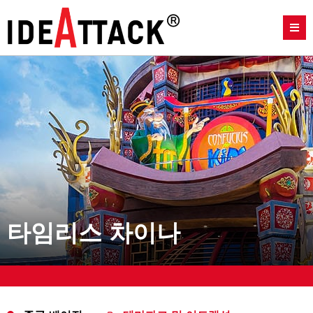
타임리스 차이나